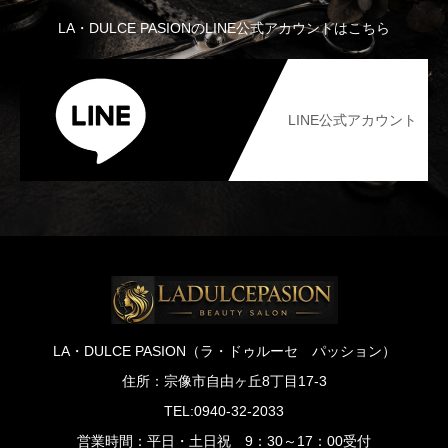
LA・DULCE PASIONのLINE公式アカウントはこちら
LINE公式アカウント
LA・DULCE PASION（ラ・ドゥルーセ パッション）
住所：宗像市自由ヶ丘8丁目17-3
TEL:0940-32-2033
営業時間：平日・土日祝 9：30～17：00受付