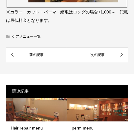
※カラー・カット・パーマ・縮毛はロングの場合+1,000～ 記載
は最低料金となります。
ケアメニュー一覧
関連記事
Hair repair menu
perm menu