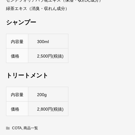
センチフォリアバラ花エキス（保湿・収れん成分）
緑茶エキス（消臭・収れん成分）
シャンプー
内容量
300ml
価格
2,500円(税抜)
トリートメント
内容量
200g
価格
2,800円(税抜)
COTA
,
商品一覧