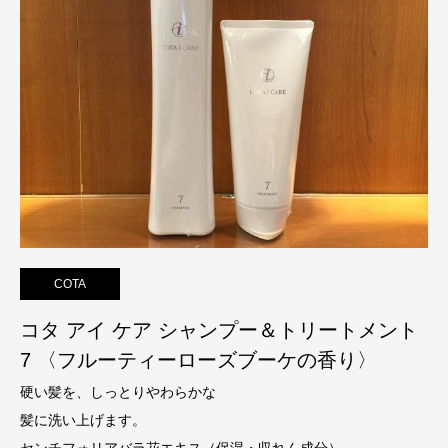
COTA
コタ アイ ケア シャンプー＆トリートメント
7 〈フルーティーローズブーケの香り〉
硬い髪を、しっとりやわらかな
髪に洗い上げます。