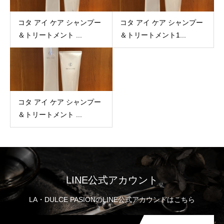
コタ アイ ケア シャンプー
コタ アイ ケア シャンプー
＆トリートメント ...
＆トリートメント1...
コタ アイ ケア シャンプー
＆トリートメント ...
LINE公式アカウント
LA・DULCE PASIONのLINE公式アカウントはこちら