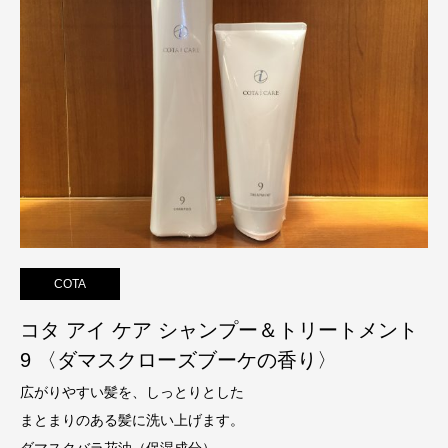
COTA
コタ アイ ケア シャンプー＆トリートメント
9 〈ダマスクローズブーケの香り〉
広がりやすい髪を、しっとりとした
まとまりのある髪に洗い上げます。