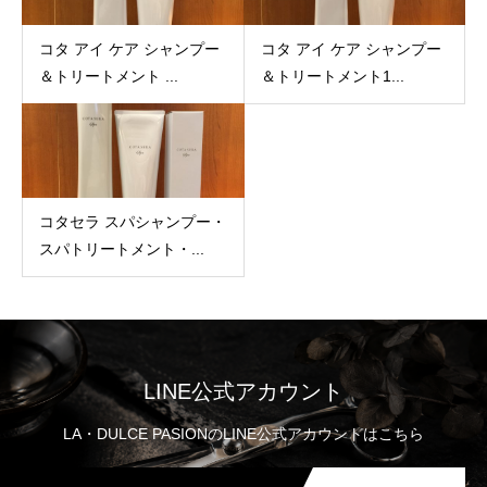
コタ アイ ケア シャンプー
コタ アイ ケア シャンプー
＆トリートメント ...
＆トリートメント1...
コタセラ スパシャンプー・
スパトリートメント・...
LINE公式アカウント
LA・DULCE PASIONのLINE公式アカウントはこちら