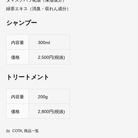
ダマスクバラ花油（保湿成分）
緑茶エキス（消臭・収れん成分）
シャンプー
内容量
300ml
価格
2,500円(税抜)
トリートメント
内容量
200g
価格
2,800円(税抜)
COTA
,
商品一覧