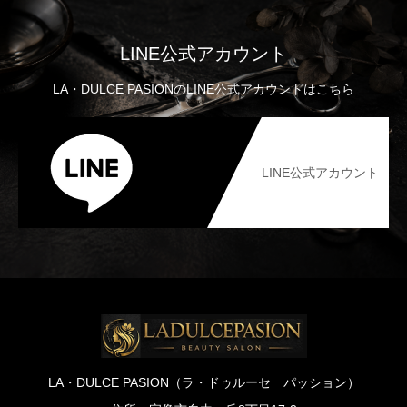
LINE公式アカウント
LA・DULCE PASIONのLINE公式アカウントはこちら
LINE公式アカウント
LA・DULCE PASION（ラ・ドゥルーセ パッション）