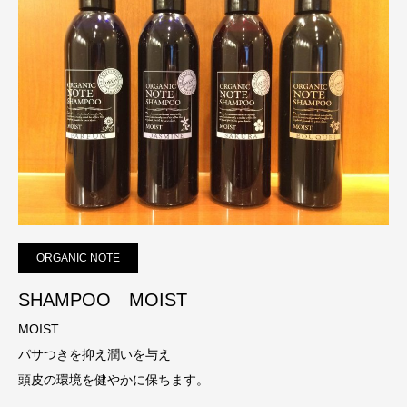
ORGANIC NOTE
SHAMPOO MOIST
MOIST
パサつきを抑え潤いを与え
頭皮の環境を健やかに保ちます。