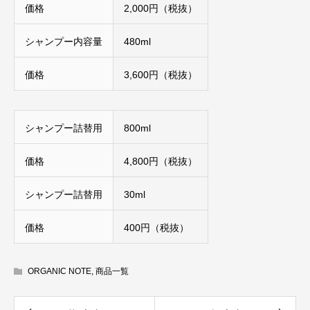
価格
2,000円（税抜）
シャンプー内容量
480ml
価格
3,600円（税抜）
シャンプー詰替用
800ml
価格
4,800円（税抜）
シャンプー詰替用
30ml
価格
400円（税抜）
ORGANIC NOTE
,
商品一覧